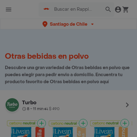
Santiago de Chile
Otras bebidas en polvo
Descubre una gran variedad de Otras bebidas en polvo que
puedes elegir para pedir envio a domicilio. Encuentra tu
producto favorito de Otras bebidas en polvo aquí
Turbo
8 - 11 min
$ 490
•