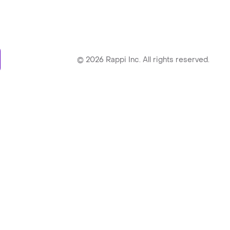
ry
©
2026
Rappi Inc. All rights reserved.