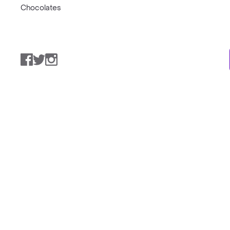
Chocolates
Facebook
Twitter
Instagram