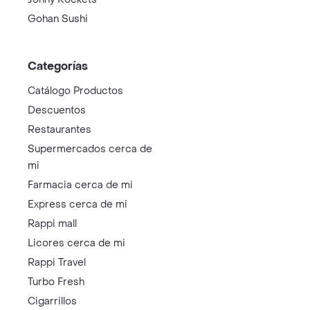
Gohan Sushi
Categorías
Catálogo Productos
Descuentos
Restaurantes
Supermercados cerca de
mi
Farmacia cerca de mi
Express cerca de mi
Rappi mall
Licores cerca de mi
Rappi Travel
Turbo Fresh
Cigarrillos