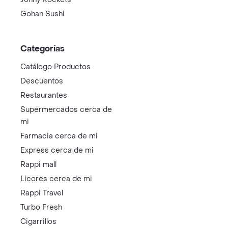
Gohan Sushi
Categorías
Catálogo Productos
Descuentos
Restaurantes
Supermercados cerca de
mi
Farmacia cerca de mi
Express cerca de mi
Rappi mall
Licores cerca de mi
Rappi Travel
Turbo Fresh
Cigarrillos