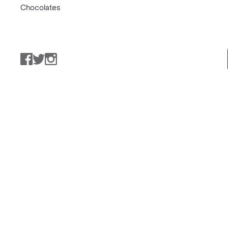
Chocolates
Facebook
Twitter
Instagram