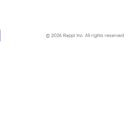
ry
©
2026
Rappi Inc. All rights reserved.