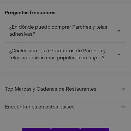
Preguntas frecuentes
¿En dónde puedo comprar Parches y telas
adhesivas?
¿Cúales son los 5 Productos de Parches y
telas adhesivas mas populares en Rappi?
Top Marcas y Cadenas de Restaurantes
Encuéntranos en estos países