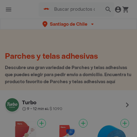
Santiago de Chile
Parches y telas adhesivas
Descubre una gran variedad de Parches y telas adhesivas
que puedes elegir para pedir envio a domicilio. Encuentra tu
producto favorito de Parches y telas adhesivas aquí
Turbo
9 - 12 min
$ 1090
•