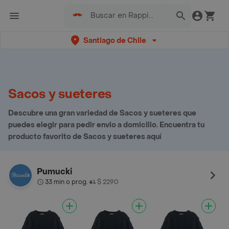
Santiago de Chile
Sacos y sueteres
Descubre una gran variedad de Sacos y sueteres que
puedes elegir para pedir envio a domicilio. Encuentra tu
producto favorito de Sacos y sueteres aquí
Pumucki
33 min o prog.
$ 2290
•