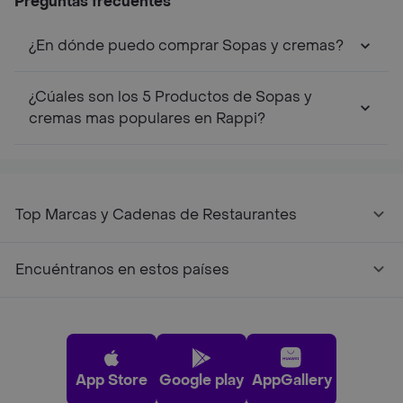
Preguntas frecuentes
¿En dónde puedo comprar Sopas y cremas?
¿Cúales son los 5 Productos de Sopas y
cremas mas populares en Rappi?
Top Marcas y Cadenas de Restaurantes
Encuéntranos en estos países
App Store
Google play
AppGallery