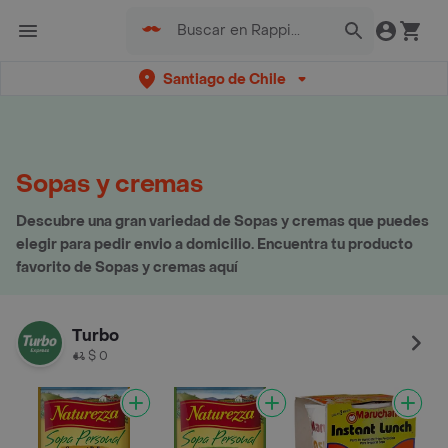
Santiago de Chile
Sopas y cremas
Descubre una gran variedad de Sopas y cremas que puedes
elegir para pedir envio a domicilio. Encuentra tu producto
favorito de Sopas y cremas aquí
Turbo
$ 0