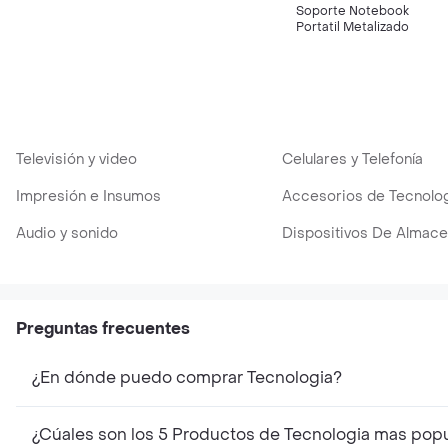
Soporte Notebook
Portatil Metalizado
Televisión y video
Celulares y Telefonía
Impresión e Insumos
Accesorios de Tecnolog
Audio y sonido
Dispositivos De Almac
Preguntas frecuentes
¿En dónde puedo comprar Tecnologia?
¿Cúales son los 5 Productos de Tecnologia mas pop