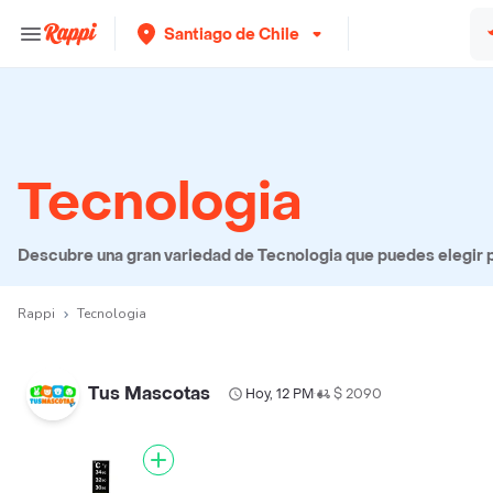
Santiago de Chile
Tecnologia
Descubre una gran variedad de Tecnologia que puedes elegir pa
Rappi
Tecnologia
Tus Mascotas
Hoy, 12 PM
$ 2090
•