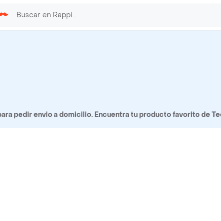
ra pedir envio a domicilio. Encuentra tu producto favorito de Te