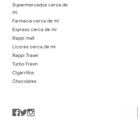
Supermercados cerca de
mi
Farmacia cerca de mi
Express cerca de mi
Rappi mall
Licores cerca de mi
Rappi Travel
Turbo Fresh
Cigarrillos
Chocolates
Facebook
Twitter
Instagram