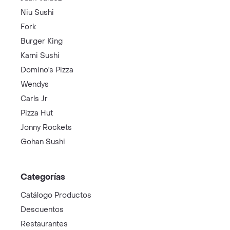
Niu Sushi
Fork
Burger King
Kami Sushi
Domino's Pizza
Wendys
Carls Jr
Pizza Hut
Jonny Rockets
Gohan Sushi
Categorías
Catálogo Productos
Descuentos
Restaurantes