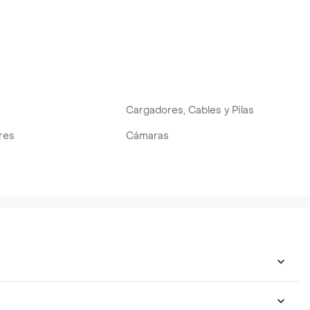
Cargadores, Cables y Pilas
res
Cámaras