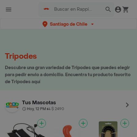
Santiago de Chile
Tripodes
Descubre una gran variedad de Tripodes que puedes elegir
para pedir envio a domicilio. Encuentra tu producto favorito
de Tripodes aquí
Tus Mascotas
Hoy, 12 PM
$ 2490
•