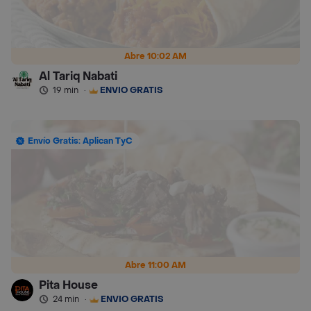
Abre 10:02 AM
Al Tariq Nabati
19 min
·
ENVÍO GRATIS
Envío Gratis: Aplican TyC
Abre 11:00 AM
Pita House
24 min
·
ENVÍO GRATIS