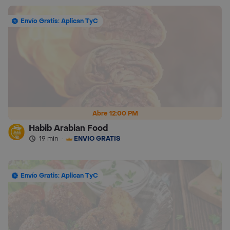
Envío Gratis: Aplican TyC
Abre 12:00 PM
Habib Arabian Food
19 min
·
ENVÍO GRATIS
Envío Gratis: Aplican TyC