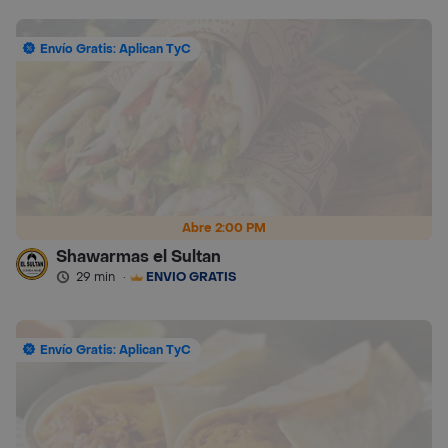
Envío Gratis: Aplican TyC
Abre 2:00 PM
Shawarmas el Sultan
29 min
·
ENVÍO GRATIS
Envío Gratis: Aplican TyC