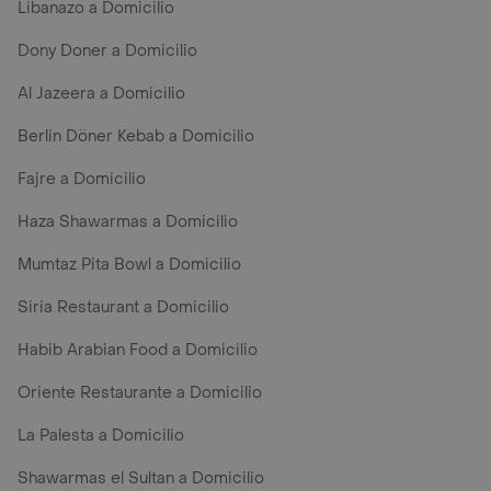
Libanazo a Domicilio
Dony Doner a Domicilio
Al Jazeera a Domicilio
Berlin Döner Kebab a Domicilio
Fajre a Domicilio
Haza Shawarmas a Domicilio
Mumtaz Pita Bowl a Domicilio
Siria Restaurant a Domicilio
Habib Arabian Food a Domicilio
Oriente Restaurante a Domicilio
La Palesta a Domicilio
Shawarmas el Sultan a Domicilio