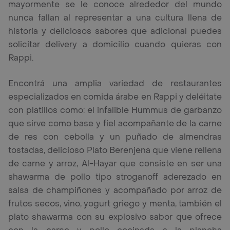
mayormente se le conoce alrededor del mundo
nunca fallan al representar a una cultura llena de
historia y deliciosos sabores que adicional puedes
solicitar delivery a domicilio cuando quieras con
Rappi.
Encontrá una amplia variedad de restaurantes
especializados en comida árabe en Rappi y deléitate
con platillos como: el infalible Hummus de garbanzo
que sirve como base y fiel acompañante de la carne
de res con cebolla y un puñado de almendras
tostadas, delicioso Plato Berenjena que viene rellena
de carne y arroz, Al-Hayar que consiste en ser una
shawarma de pollo tipo stroganoff aderezado en
salsa de champiñones y acompañado por arroz de
frutos secos, vino, yogurt griego y menta, también el
plato shawarma con su explosivo sabor que ofrece