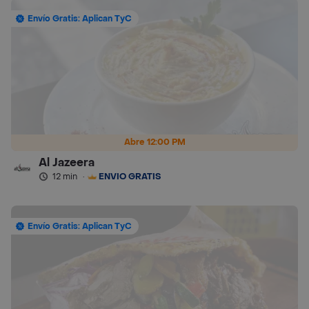
Envío Gratis: Aplican TyC
Abre 12:00 PM
Al Jazeera
12 min
·
ENVÍO GRATIS
Envío Gratis: Aplican TyC