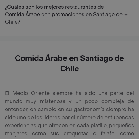
¿Cuáles son los mejores restaurantes de
Comida Árabe con promociones en Santiago de
Chile?
Comida Árabe en Santiago de
Chile
El Medio Oriente siempre ha sido una parte del
mundo muy misteriosa y un poco compleja de
entender, en cambio en su gastronomía siempre ha
sido uno de los líderes por el número de estupendas
experiencias que ofrecen en cada platillo, pequeños
manjares como sus croquetas o falafel como