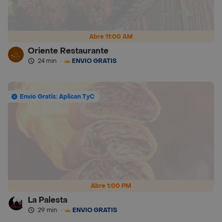
Abre 11:00 AM
Oriente Restaurante
24 min
·
ENVÍO GRATIS
Envío Gratis: Aplican TyC
Abre 1:00 PM
La Palesta
29 min
·
ENVÍO GRATIS