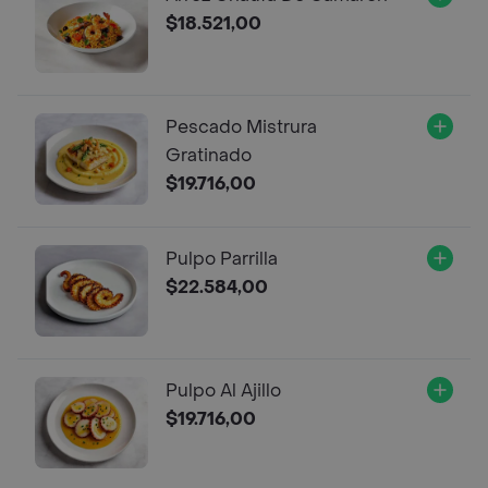
$18.521,00
Pescado Mistrura
Gratinado
$19.716,00
Pulpo Parrilla
$22.584,00
Pulpo Al Ajillo
$19.716,00