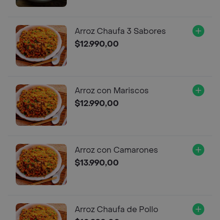
Arroz Chaufa 3 Sabores
$12.990,00
Arroz con Mariscos
$12.990,00
Arroz con Camarones
$13.990,00
Arroz Chaufa de Pollo