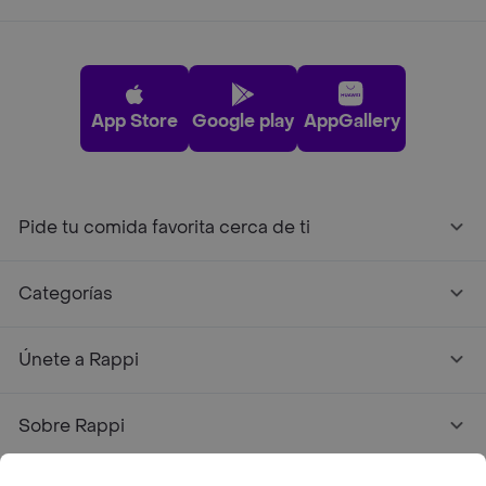
App Store
Google play
AppGallery
Pide tu comida favorita cerca de ti
Categorías
Únete a Rappi
Sobre Rappi