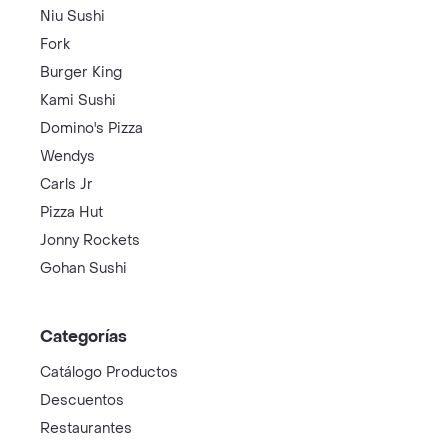
Niu Sushi
Fork
Burger King
Kami Sushi
Domino's Pizza
Wendys
Carls Jr
Pizza Hut
Jonny Rockets
Gohan Sushi
Categorías
Catálogo Productos
Descuentos
Restaurantes