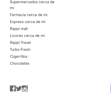
Supermercados cerca de
mi
Farmacia cerca de mi
Express cerca de mi
Rappi mall
Licores cerca de mi
Rappi Travel
Turbo Fresh
Cigarrillos
Chocolates
Facebook
Twitter
Instagram