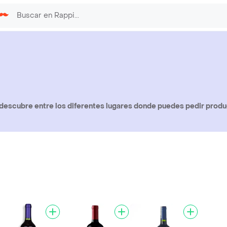
descubre entre los diferentes lugares donde puedes pedir prod