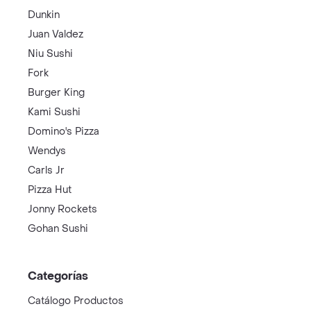
Dunkin
Juan Valdez
Niu Sushi
Fork
Burger King
Kami Sushi
Domino's Pizza
Wendys
Carls Jr
Pizza Hut
Jonny Rockets
Gohan Sushi
Categorías
Catálogo Productos