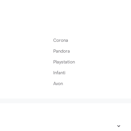
Corona
Pandora
Playstation
Infanti
Avon