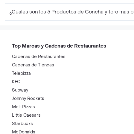
¿Cúales son los 5 Productos de Concha y toro mas 
Top Marcas y Cadenas de Restaurantes
Cadenas de Restaurantes
Cadenas de Tiendas
Telepizza
KFC
Subway
Johnny Rockets
Melt Pizzas
Little Caesars
Starbucks
McDonalds