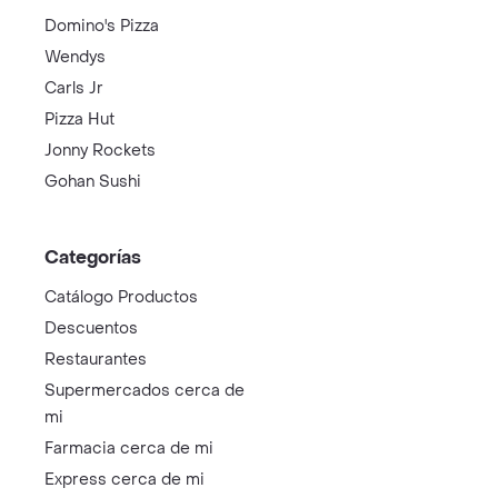
Domino's Pizza
Wendys
Carls Jr
Pizza Hut
Jonny Rockets
Gohan Sushi
Categorías
Catálogo Productos
Descuentos
Restaurantes
Supermercados cerca de
mi
Farmacia cerca de mi
Express cerca de mi