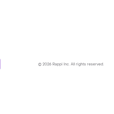
ry
©
2026
Rappi Inc. All rights reserved.