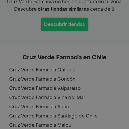
Cruz Verde Farmacia no tiene cobertura en tu zona.
Descubre
otras tiendas similares
cerca de ti.
Descubrir tiendas
Cruz Verde Farmacia en Chile
Cruz Verde Farmacia
Quilpué
Cruz Verde Farmacia
Concón
Cruz Verde Farmacia
Valparaíso
Cruz Verde Farmacia
Viña del Mar
Cruz Verde Farmacia
Arica
Cruz Verde Farmacia
Santiago de Chile
Cruz Verde Farmacia
Maipu