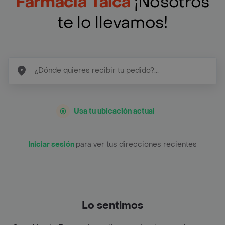
Farmacia Talca
¡Nosotros
te lo llevamos!
Usa tu ubicación actual
Iniciar sesión
para ver tus direcciones recientes
Lo sentimos