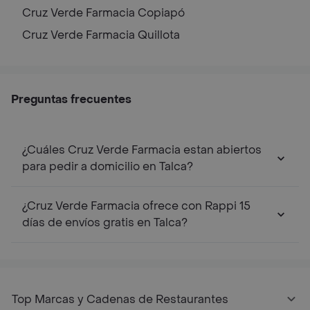
Cruz Verde Farmacia
Copiapó
Cruz Verde Farmacia
Quillota
Preguntas frecuentes
¿Cuáles Cruz Verde Farmacia estan abiertos
para pedir a domicilio en Talca?
¿Cruz Verde Farmacia ofrece con Rappi 15
días de envíos gratis en Talca?
Top Marcas y Cadenas de Restaurantes