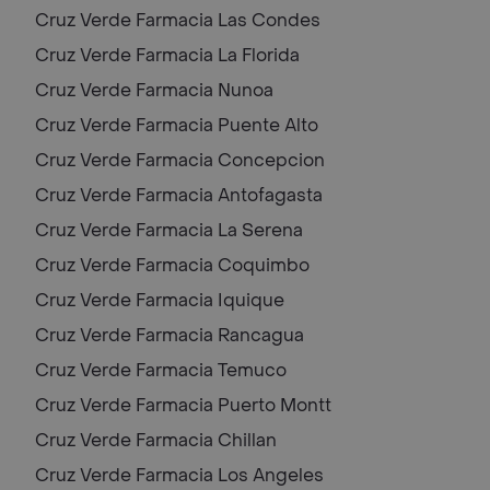
Cruz Verde Farmacia
Las Condes
Cruz Verde Farmacia
La Florida
Cruz Verde Farmacia
Nunoa
Cruz Verde Farmacia
Puente Alto
Cruz Verde Farmacia
Concepcion
Cruz Verde Farmacia
Antofagasta
Cruz Verde Farmacia
La Serena
Cruz Verde Farmacia
Coquimbo
Cruz Verde Farmacia
Iquique
Cruz Verde Farmacia
Rancagua
Cruz Verde Farmacia
Temuco
Cruz Verde Farmacia
Puerto Montt
Cruz Verde Farmacia
Chillan
Cruz Verde Farmacia
Los Angeles