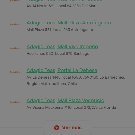
Av. 14 Norte 821. Local 64. Viña Del Mar
Adagio Teas, Mall Plaza Antofagasta
Mall Plaza 531. Local 263 Antofagasta
Adagio Teas, Mall Vivo Imperio
Huerfanos 830. Local 870 Santiago
Adagio Teas, Portal La Dehesa
Av. La Dehesa 1445, local 1050, 7690130 Lo Barnechea,
Región Metropolitana, Chile
Adagio Teas, Mall Plaza Vespucio
Av. Vicuña Mackenna 7110. Local 272/273 La Florida
Ver más