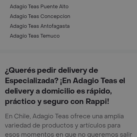
Adagio Teas
Puente Alto
Adagio Teas
Concepcion
Adagio Teas
Antofagasta
Adagio Teas
Temuco
¿Querés pedir delivery de
Especializada? ¡En Adagio Teas el
delivery a domicilio es rápido,
práctico y seguro con Rappi!
En Chile, Adagio Teas ofrece una amplia
variedad de productos y artículos para
esos momentos en que no queremos salir