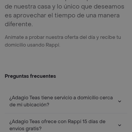
de nuestra casa y lo único que deseamos
es aprovechar el tiempo de una manera
diferente.
Anímate a probar nuestra oferta del día y recibe tu
domicilio usando Rappi.
Preguntas frecuentes
¿Adagio Teas tiene servicio a domicilio cerca
de mi ubicación?
¿Adagio Teas ofrece con Rappi 15 días de
envíos gratis?