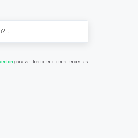
 sesión
para ver tus direcciones recientes