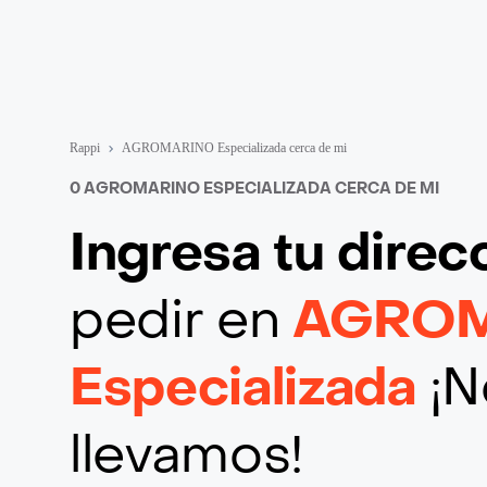
Rappi
AGROMARINO Especializada cerca de mi
0 AGROMARINO ESPECIALIZADA CERCA DE MI
Ingresa tu direc
pedir en
AGRO
Especializada
¡N
llevamos!