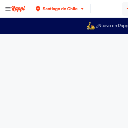
Santiago de Chile
¿Nuevo en Rapp