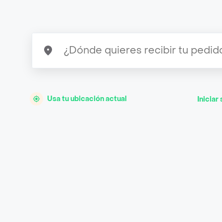
Usa tu ubicación actual
Iniciar