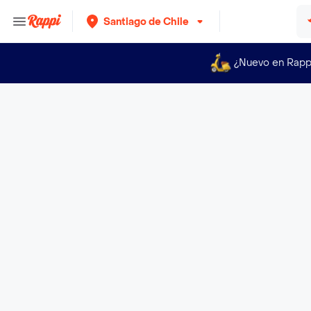
Santiago de Chile
¿Nuevo en Rapp