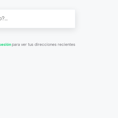
 sesión
para ver tus direcciones recientes