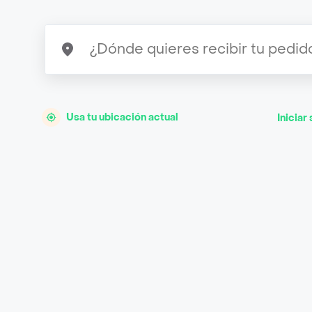
Usa tu ubicación actual
Iniciar