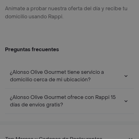
Anímate a probar nuestra oferta del día y recibe tu
domicilio usando Rappi.
Preguntas frecuentes
¿Alonso Olive Gourmet tiene servicio a
domicilio cerca de mi ubicación?
¿Alonso Olive Gourmet ofrece con Rappi 15
días de envíos gratis?