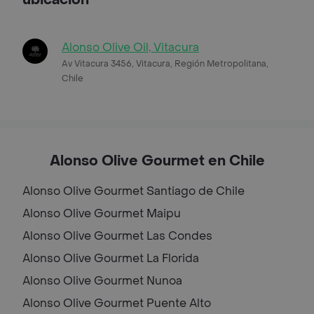
Alonso Olive Oil, Vitacura
Av Vitacura 3456, Vitacura, Región Metropolitana,
Chile
Alonso Olive Gourmet en Chile
Alonso Olive Gourmet
Santiago de Chile
Alonso Olive Gourmet
Maipu
Alonso Olive Gourmet
Las Condes
Alonso Olive Gourmet
La Florida
Alonso Olive Gourmet
Nunoa
Alonso Olive Gourmet
Puente Alto