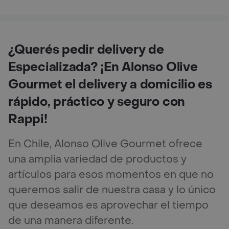
¿Querés pedir delivery de
Especializada? ¡En Alonso Olive
Gourmet el delivery a domicilio es
rápido, práctico y seguro con
Rappi!
En Chile, Alonso Olive Gourmet ofrece
una amplia variedad de productos y
artículos para esos momentos en que no
queremos salir de nuestra casa y lo único
que deseamos es aprovechar el tiempo
de una manera diferente.