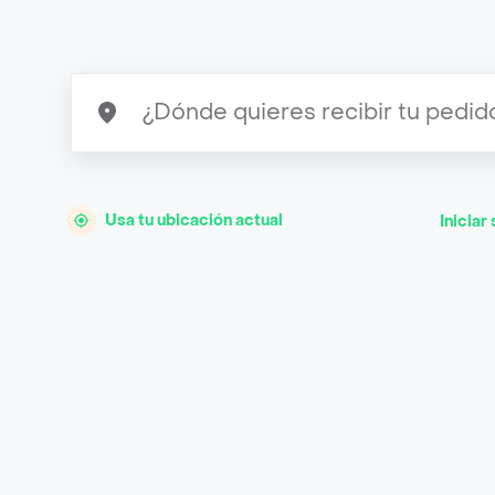
Usa tu ubicación actual
Iniciar