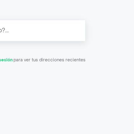
 sesión
para ver tus direcciones recientes