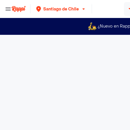
Santiago de Chile
¿Nuevo en Rapp