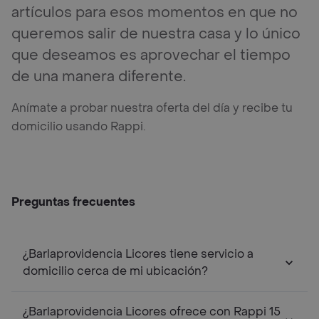
artículos para esos momentos en que no
queremos salir de nuestra casa y lo único
que deseamos es aprovechar el tiempo
de una manera diferente.
Anímate a probar nuestra oferta del día y recibe tu
domicilio usando Rappi.
Preguntas frecuentes
¿Barlaprovidencia Licores tiene servicio a
domicilio cerca de mi ubicación?
¿Barlaprovidencia Licores ofrece con Rappi 15