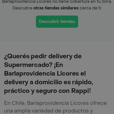
Barlaprovidencia Licores no tiene cobertura en tu zona.
Descubre
otras tiendas similares
cerca de ti.
Descubrir tiendas
¿Querés pedir delivery de
Supermercado? ¡En
Barlaprovidencia Licores el
delivery a domicilio es rápido,
práctico y seguro con Rappi!
En Chile, Barlaprovidencia Licores ofrece
una amplia variedad de productos y