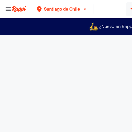
Santiago de Chile
¿Nuevo en Rapp