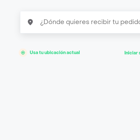
Usa tu ubicación actual
Iniciar