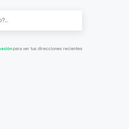
 sesión
para ver tus direcciones recientes