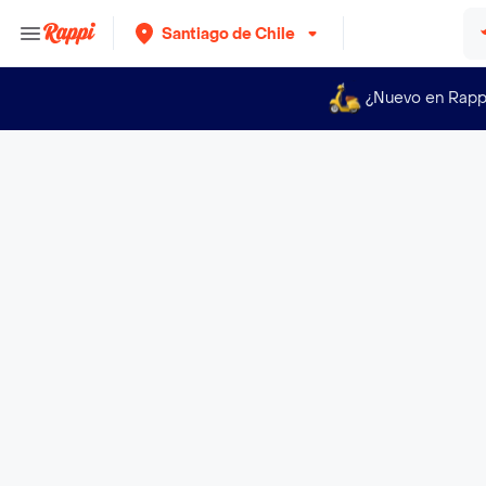
Santiago de Chile
¿Nuevo en Rapp