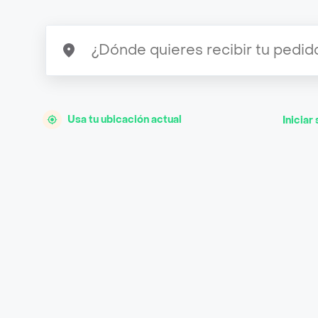
Usa tu ubicación actual
Iniciar