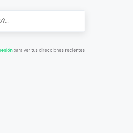
 sesión
para ver tus direcciones recientes