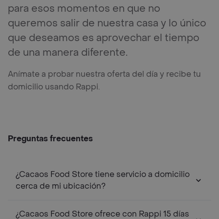
para esos momentos en que no
queremos salir de nuestra casa y lo único
que deseamos es aprovechar el tiempo
de una manera diferente.
Anímate a probar nuestra oferta del día y recibe tu
domicilio usando Rappi.
Preguntas frecuentes
¿Cacaos Food Store tiene servicio a domicilio
cerca de mi ubicación?
¿Cacaos Food Store ofrece con Rappi 15 días