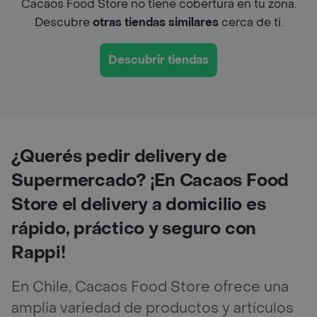
Cacaos Food Store no tiene cobertura en tu zona.
Descubre
otras tiendas similares
cerca de ti.
Descubrir tiendas
¿Querés pedir delivery de
Supermercado? ¡En Cacaos Food
Store el delivery a domicilio es
rápido, práctico y seguro con
Rappi!
En Chile, Cacaos Food Store ofrece una
amplia variedad de productos y artículos