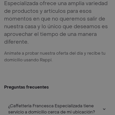
Especializada ofrece una amplia variedad
de productos y artículos para esos
momentos en que no queremos salir de
nuestra casa y lo único que deseamos es
aprovechar el tiempo de una manera
diferente.
Anímate a probar nuestra oferta del día y recibe tu
domicilio usando Rappi.
Preguntas frecuentes
¿Caffetteria Francesca Especializada tiene
servicio a domicilio cerca de mi ubicación?