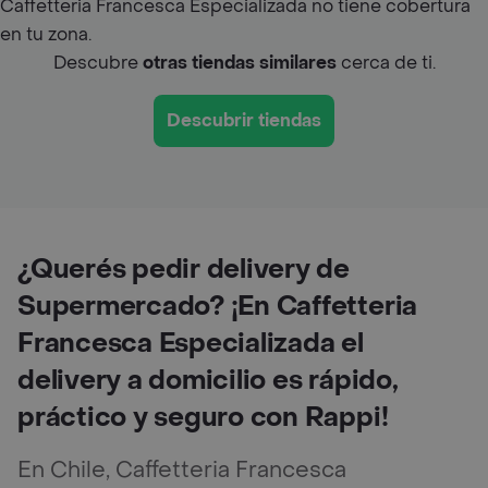
Caffetteria Francesca Especializada no tiene cobertura
en tu zona.
Descubre
otras tiendas similares
cerca de ti.
Descubrir tiendas
¿Querés pedir delivery de
Supermercado? ¡En Caffetteria
Francesca Especializada el
delivery a domicilio es rápido,
práctico y seguro con Rappi!
En Chile, Caffetteria Francesca