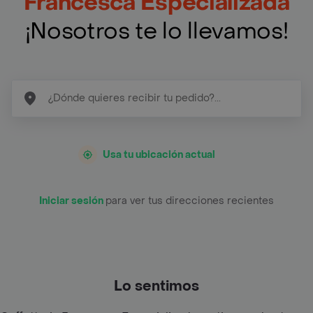
Francesca Especializada
¡Nosotros te lo llevamos!
Usa tu ubicación actual
Iniciar sesión
para ver tus direcciones recientes
Lo sentimos