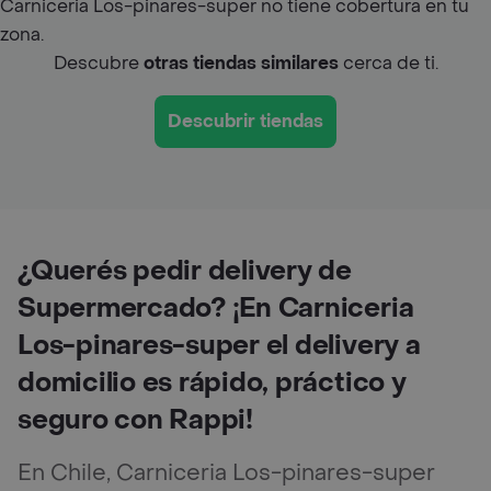
Carniceria Los-pinares-super no tiene cobertura en tu
zona.
Descubre
otras tiendas similares
cerca de ti.
Descubrir tiendas
¿Querés pedir delivery de
Supermercado? ¡En Carniceria
Los-pinares-super el delivery a
domicilio es rápido, práctico y
seguro con Rappi!
En Chile, Carniceria Los-pinares-super