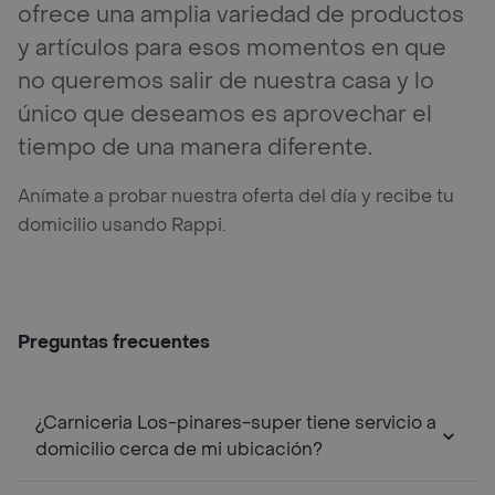
ofrece una amplia variedad de productos
y artículos para esos momentos en que
no queremos salir de nuestra casa y lo
único que deseamos es aprovechar el
tiempo de una manera diferente.
Anímate a probar nuestra oferta del día y recibe tu
domicilio usando Rappi.
Preguntas frecuentes
¿Carniceria Los-pinares-super tiene servicio a
domicilio cerca de mi ubicación?