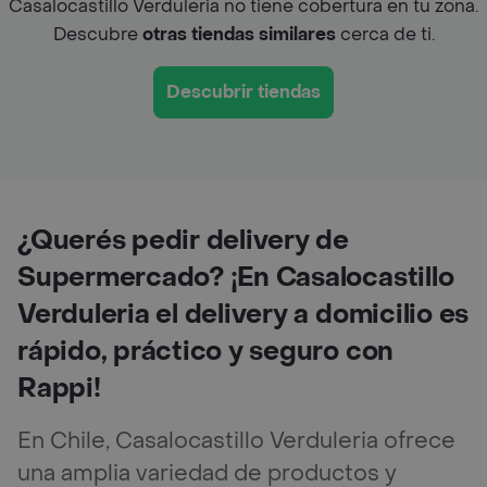
Casalocastillo Verduleria no tiene cobertura en tu zona.
Descubre
otras tiendas similares
cerca de ti.
Descubrir tiendas
¿Querés pedir delivery de
Supermercado? ¡En Casalocastillo
Verduleria el delivery a domicilio es
rápido, práctico y seguro con
Rappi!
En Chile, Casalocastillo Verduleria ofrece
una amplia variedad de productos y