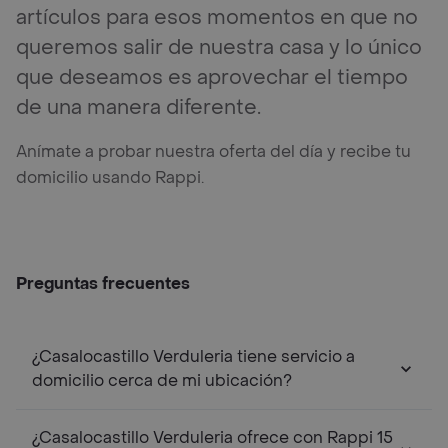
artículos para esos momentos en que no
queremos salir de nuestra casa y lo único
que deseamos es aprovechar el tiempo
de una manera diferente.
Anímate a probar nuestra oferta del día y recibe tu
domicilio usando Rappi.
Preguntas frecuentes
¿Casalocastillo Verduleria tiene servicio a
domicilio cerca de mi ubicación?
¿Casalocastillo Verduleria ofrece con Rappi 15