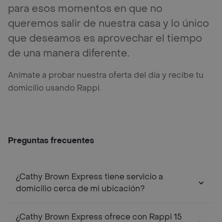
para esos momentos en que no
queremos salir de nuestra casa y lo único
que deseamos es aprovechar el tiempo
de una manera diferente.
Anímate a probar nuestra oferta del día y recibe tu
domicilio usando Rappi.
Preguntas frecuentes
¿Cathy Brown Express tiene servicio a
domicilio cerca de mi ubicación?
¿Cathy Brown Express ofrece con Rappi 15