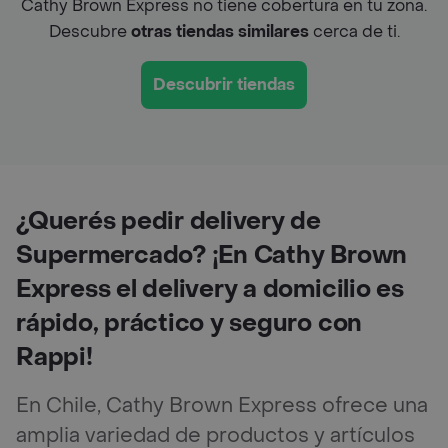
Cathy Brown Express no tiene cobertura en tu zona.
Descubre
otras tiendas similares
cerca de ti.
Descubrir tiendas
¿Querés pedir delivery de
Supermercado? ¡En Cathy Brown
Express el delivery a domicilio es
rápido, práctico y seguro con
Rappi!
En Chile, Cathy Brown Express ofrece una
amplia variedad de productos y artículos