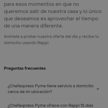
para esos momentos en que no
queremos salir de nuestra casa y lo único
que deseamos es aprovechar el tiempo
de una manera diferente.
Anímate a probar nuestra oferta del día y recibe tu
domicilio usando Rappi.
Preguntas frecuentes
¿Chefexpress Pyme tiene servicio a domicilio
cerca de mi ubicación?
¿Chefexpress Pyme ofrece con Rappi 15 días