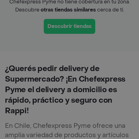
Chefexpress Pyme no tiene cobertura en tu zona.
Descubre
otras tiendas similares
cerca de ti.
Descubrir tiendas
¿Querés pedir delivery de
Supermercado? ¡En Chefexpress
Pyme el delivery a domicilio es
rápido, práctico y seguro con
Rappi!
En Chile, Chefexpress Pyme ofrece una
amplia variedad de productos y artículos