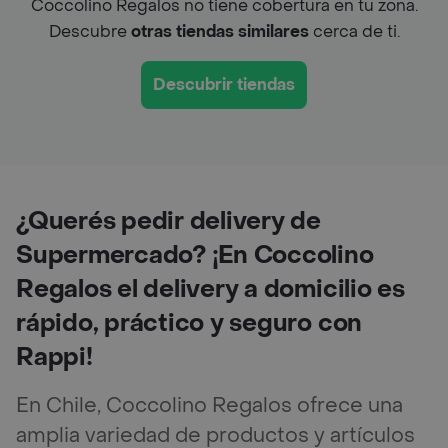
Coccolino Regalos no tiene cobertura en tu zona.
Descubre
otras tiendas similares
cerca de ti.
Descubrir tiendas
¿Querés pedir delivery de
Supermercado? ¡En Coccolino
Regalos el delivery a domicilio es
rápido, práctico y seguro con
Rappi!
En Chile, Coccolino Regalos ofrece una
amplia variedad de productos y artículos