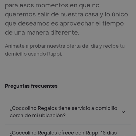
para esos momentos en que no
queremos salir de nuestra casa y lo único
que deseamos es aprovechar el tiempo
de una manera diferente.
Anímate a probar nuestra oferta del día y recibe tu
domicilio usando Rappi.
Preguntas frecuentes
¿Coccolino Regalos tiene servicio a domicilio
cerca de mi ubicación?
¿Coccolino Regalos ofrece con Rappi 15 días