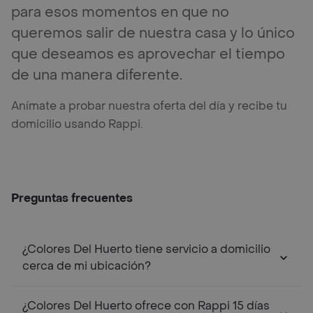
para esos momentos en que no
queremos salir de nuestra casa y lo único
que deseamos es aprovechar el tiempo
de una manera diferente.
Anímate a probar nuestra oferta del día y recibe tu
domicilio usando Rappi.
Preguntas frecuentes
¿Colores Del Huerto tiene servicio a domicilio
cerca de mi ubicación?
¿Colores Del Huerto ofrece con Rappi 15 días