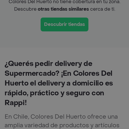
Colores Del Huerto no tiene cobertura en tu zona.
Descubre
otras tiendas similares
cerca de ti.
Descubrir tiendas
¿Querés pedir delivery de
Supermercado? ¡En Colores Del
Huerto el delivery a domicilio es
rápido, práctico y seguro con
Rappi!
En Chile, Colores Del Huerto ofrece una
amplia variedad de productos y artículos