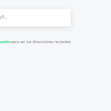
 sesión
para ver tus direcciones recientes