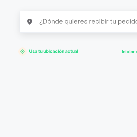
Usa tu ubicación actual
Iniciar