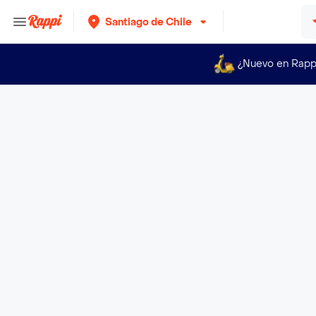
Santiago de Chile
¿Nuevo en Rapp