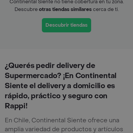
Continental Siente no tiene cobertura en tu zona.
Descubre
otras tiendas similares
cerca de ti.
Descubrir tiendas
¿Querés pedir delivery de
Supermercado? ¡En Continental
Siente el delivery a domicilio es
rápido, práctico y seguro con
Rappi!
En Chile, Continental Siente ofrece una
amplia variedad de productos y artículos