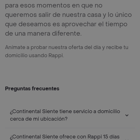
para esos momentos en que no
queremos salir de nuestra casa y lo único
que deseamos es aprovechar el tiempo
de una manera diferente.
Anímate a probar nuestra oferta del día y recibe tu
domicilio usando Rappi.
Preguntas frecuentes
¿Continental Siente tiene servicio a domicilio
cerca de mi ubicación?
¿Continental Siente ofrece con Rappi 15 días