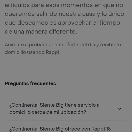
artículos para esos momentos en que no
queremos salir de nuestra casa y lo único
que deseamos es aprovechar el tiempo
de una manera diferente.
Anímate a probar nuestra oferta del día y recibe tu
domicilio usando Rappi.
Preguntas frecuentes
¿Continental Siente Big tiene servicio a
domicilio cerca de mi ubicación?
¿Continental Siente Big ofrece con Rappi 15