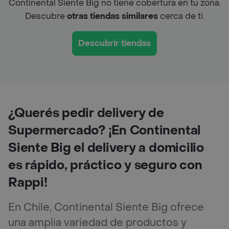
Continental Siente Big no tiene cobertura en tu zona.
Descubre
otras tiendas similares
cerca de ti.
Descubrir tiendas
¿Querés pedir delivery de
Supermercado? ¡En Continental
Siente Big el delivery a domicilio
es rápido, práctico y seguro con
Rappi!
En Chile, Continental Siente Big ofrece
una amplia variedad de productos y