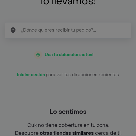
lo llevamos!
Usa tu ubicación actual
Iniciar sesión
para ver tus direcciones recientes
Lo sentimos
Cuk no tiene cobertura en tu zona.
Descubre
otras tiendas similares
cerca de ti.