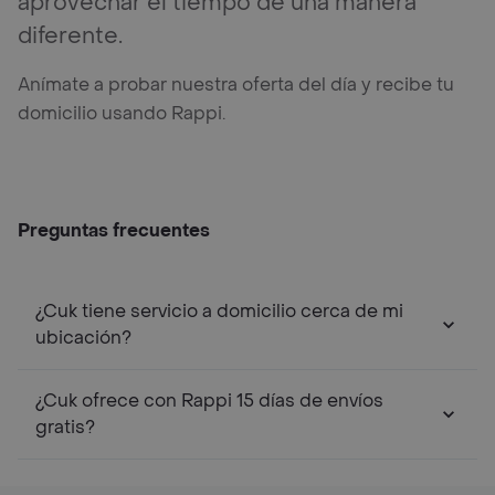
aprovechar el tiempo de una manera
diferente.
Anímate a probar nuestra oferta del día y recibe tu
domicilio usando Rappi.
Preguntas frecuentes
¿Cuk tiene servicio a domicilio cerca de mi
ubicación?
¿Cuk ofrece con Rappi 15 días de envíos
gratis?