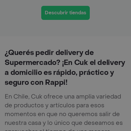
Descubrir tiendas
¿Querés pedir delivery de
Supermercado? ¡En Cuk el delivery
a domicilio es rápido, práctico y
seguro con Rappi!
En Chile, Cuk ofrece una amplia variedad
de productos y artículos para esos
momentos en que no queremos salir de
nuestra casa y lo único que deseamos es