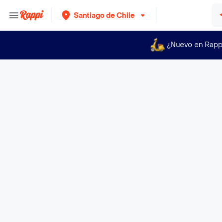
Santiago de Chile
¿Nuevo en Rapp