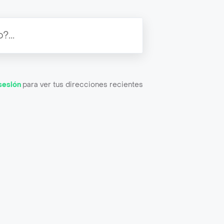
 sesión
para ver tus direcciones recientes