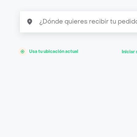
Usa tu ubicación actual
Iniciar