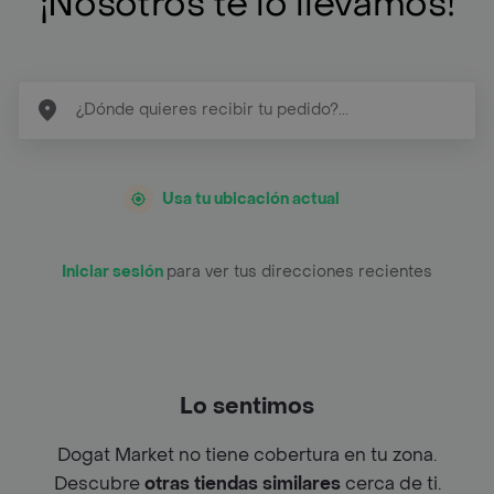
¡Nosotros te lo llevamos!
Usa tu ubicación actual
Iniciar sesión
para ver tus direcciones recientes
Lo sentimos
Dogat Market no tiene cobertura en tu zona.
Descubre
otras tiendas similares
cerca de ti.