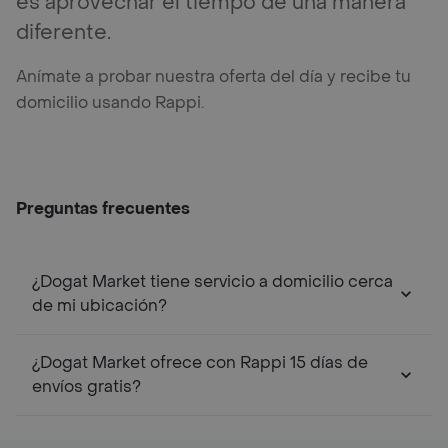
es aprovechar el tiempo de una manera
diferente.
Anímate a probar nuestra oferta del día y recibe tu
domicilio usando Rappi.
Preguntas frecuentes
¿Dogat Market tiene servicio a domicilio cerca
de mi ubicación?
¿Dogat Market ofrece con Rappi 15 días de
envíos gratis?