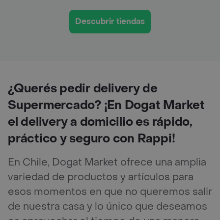
Descubrir tiendas
¿Querés pedir delivery de
Supermercado? ¡En Dogat Market
el delivery a domicilio es rápido,
práctico y seguro con Rappi!
En Chile, Dogat Market ofrece una amplia
variedad de productos y artículos para
esos momentos en que no queremos salir
de nuestra casa y lo único que deseamos