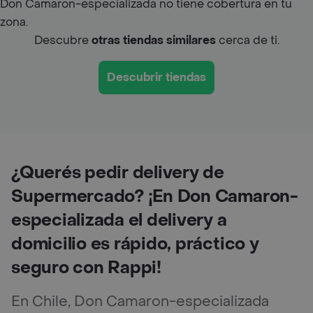
Don Camaron-especializada no tiene cobertura en tu
zona.
Descubre
otras tiendas similares
cerca de ti.
Descubrir tiendas
¿Querés pedir delivery de
Supermercado? ¡En Don Camaron-
especializada el delivery a
domicilio es rápido, práctico y
seguro con Rappi!
En Chile, Don Camaron-especializada