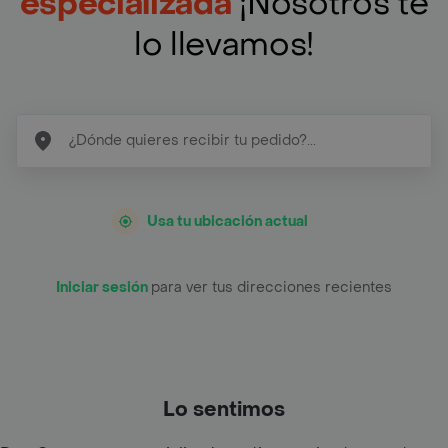
especializada
¡Nosotros te
lo llevamos!
Usa tu ubicación actual
Iniciar sesión
para ver tus direcciones recientes
Lo sentimos