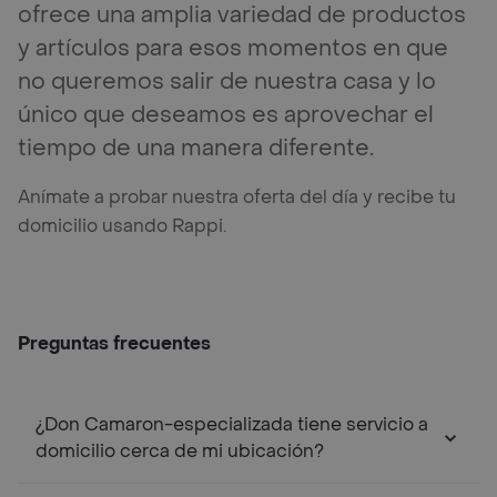
ofrece una amplia variedad de productos
y artículos para esos momentos en que
no queremos salir de nuestra casa y lo
único que deseamos es aprovechar el
tiempo de una manera diferente.
Anímate a probar nuestra oferta del día y recibe tu
domicilio usando Rappi.
Preguntas frecuentes
¿Don Camaron-especializada tiene servicio a
domicilio cerca de mi ubicación?