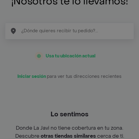
¡Nosotros te lo llevamos!
Usa tu ubicación actual
Iniciar sesión
para ver tus direcciones recientes
Lo sentimos
Donde La Javi no tiene cobertura en tu zona.
Descubre
otras tiendas similares
cerca de ti.