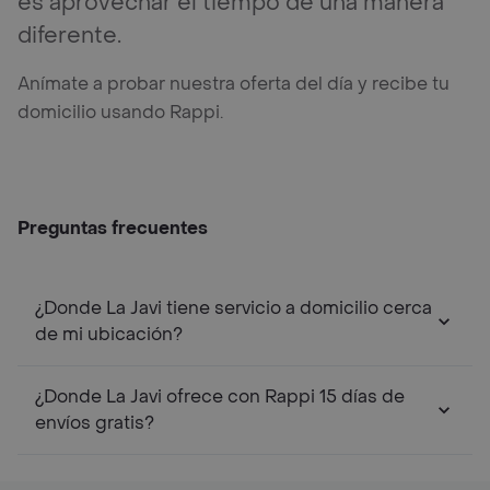
es aprovechar el tiempo de una manera
diferente.
Anímate a probar nuestra oferta del día y recibe tu
domicilio usando Rappi.
Preguntas frecuentes
¿Donde La Javi tiene servicio a domicilio cerca
de mi ubicación?
¿Donde La Javi ofrece con Rappi 15 días de
envíos gratis?