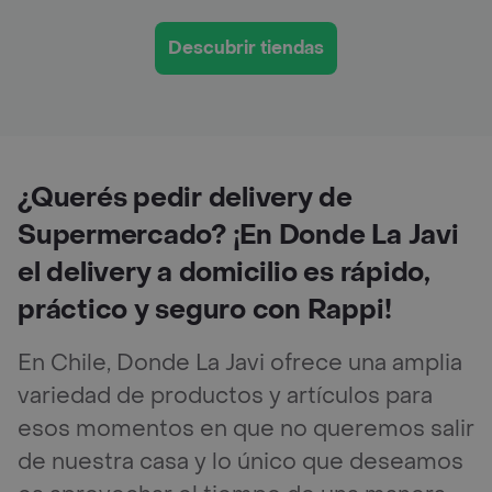
Descubrir tiendas
¿Querés pedir delivery de
Supermercado? ¡En Donde La Javi
el delivery a domicilio es rápido,
práctico y seguro con Rappi!
En Chile, Donde La Javi ofrece una amplia
variedad de productos y artículos para
esos momentos en que no queremos salir
de nuestra casa y lo único que deseamos