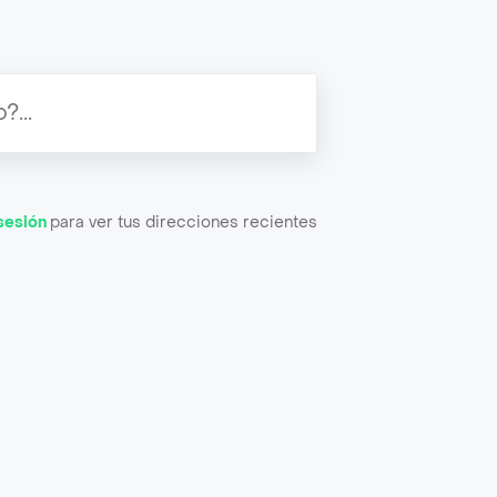
 sesión
para ver tus direcciones recientes