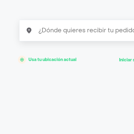
Usa tu ubicación actual
Iniciar