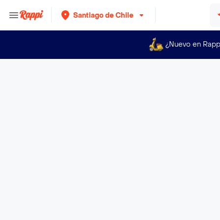
Santiago de Chile
¿Nuevo en Rapp