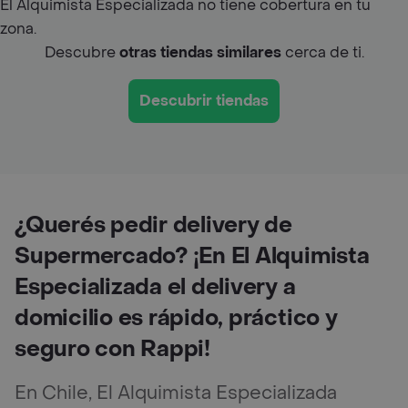
El Alquimista Especializada no tiene cobertura en tu
zona.
Descubre
otras tiendas similares
cerca de ti.
Descubrir tiendas
¿Querés pedir delivery de
Supermercado? ¡En El Alquimista
Especializada el delivery a
domicilio es rápido, práctico y
seguro con Rappi!
En Chile, El Alquimista Especializada