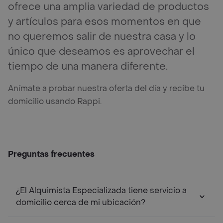
ofrece una amplia variedad de productos
y artículos para esos momentos en que
no queremos salir de nuestra casa y lo
único que deseamos es aprovechar el
tiempo de una manera diferente.
Anímate a probar nuestra oferta del día y recibe tu
domicilio usando Rappi.
Preguntas frecuentes
¿El Alquimista Especializada tiene servicio a
domicilio cerca de mi ubicación?