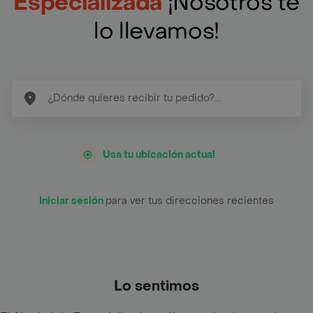
Especializada
¡Nosotros te
lo llevamos!
Usa tu ubicación actual
Iniciar sesión
para ver tus direcciones recientes
Lo sentimos