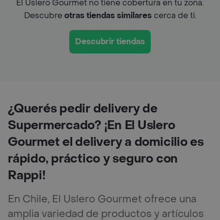
El Uslero Gourmet no tiene cobertura en tu zona.
Descubre
otras tiendas similares
cerca de ti.
Descubrir tiendas
¿Querés pedir delivery de
Supermercado? ¡En El Uslero
Gourmet el delivery a domicilio es
rápido, práctico y seguro con
Rappi!
En Chile, El Uslero Gourmet ofrece una
amplia variedad de productos y artículos