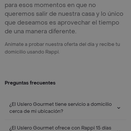
para esos momentos en que no
queremos salir de nuestra casa y lo único
que deseamos es aprovechar el tiempo
de una manera diferente.
Anímate a probar nuestra oferta del día y recibe tu
domicilio usando Rappi.
Preguntas frecuentes
¿El Uslero Gourmet tiene servicio a domicilio
cerca de mi ubicación?
¿El Uslero Gourmet ofrece con Rappi 15 días