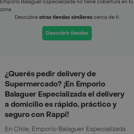
Emporio Balaguer Especializada no tiene cobertura en tu
zona.
Descubre
otras tiendas similares
cerca de ti.
Descubrir tiendas
¿Querés pedir delivery de
Supermercado? ¡En Emporio
Balaguer Especializada el delivery
a domicilio es rápido, práctico y
seguro con Rappi!
En Chile, Emporio Balaguer Especializada