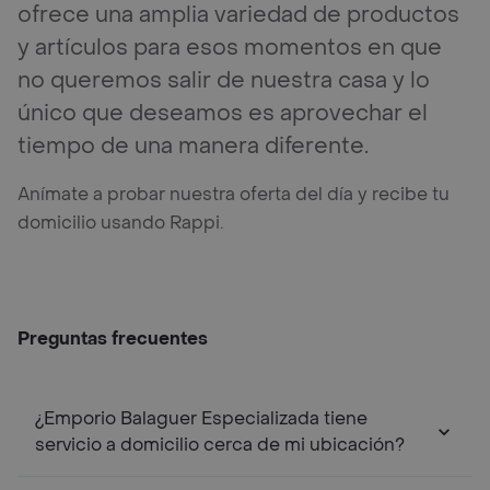
ofrece una amplia variedad de productos
y artículos para esos momentos en que
no queremos salir de nuestra casa y lo
único que deseamos es aprovechar el
tiempo de una manera diferente.
Anímate a probar nuestra oferta del día y recibe tu
domicilio usando Rappi.
Preguntas frecuentes
¿Emporio Balaguer Especializada tiene
servicio a domicilio cerca de mi ubicación?