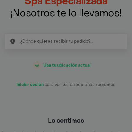
Spa Especializada
¡Nosotros te lo llevamos!
Usa tu ubicación actual
Iniciar sesión
para ver tus direcciones recientes
Lo sentimos