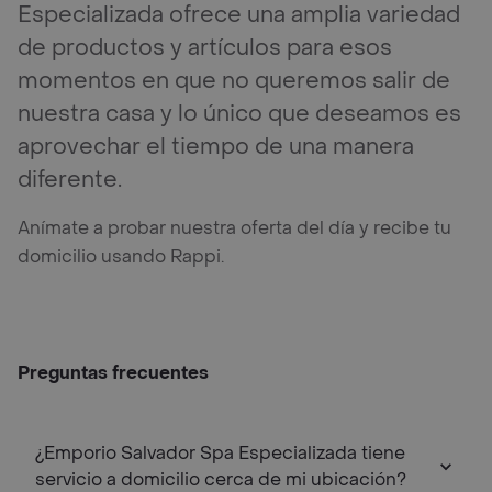
Especializada ofrece una amplia variedad
de productos y artículos para esos
momentos en que no queremos salir de
nuestra casa y lo único que deseamos es
aprovechar el tiempo de una manera
diferente.
Anímate a probar nuestra oferta del día y recibe tu
domicilio usando Rappi.
Preguntas frecuentes
¿Emporio Salvador Spa Especializada tiene
servicio a domicilio cerca de mi ubicación?