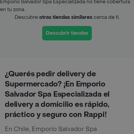
Emporio Salvador Spa Especializada no tiene cobertura
en tu zona.
Descubre
otras tiendas similares
cerca de ti.
Descubrir tiendas
¿Querés pedir delivery de
Supermercado? ¡En Emporio
Salvador Spa Especializada el
delivery a domicilio es rápido,
práctico y seguro con Rappi!
En Chile, Emporio Salvador Spa