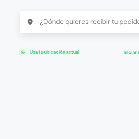
Usa tu ubicación actual
Iniciar