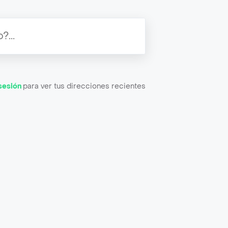
 sesión
para ver tus direcciones recientes