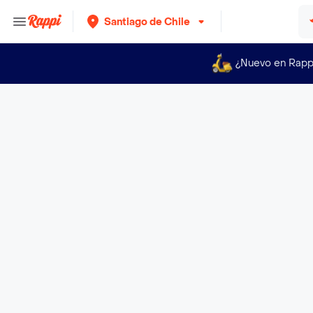
Santiago de Chile
¿Nuevo en Rapp