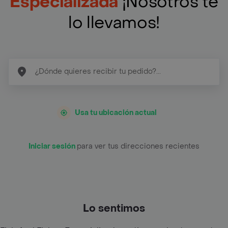
Especializada
¡Nosotros te
lo llevamos!
Usa tu ubicación actual
Iniciar sesión
para ver tus direcciones recientes
Lo sentimos