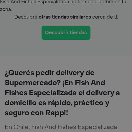
Fish And Fishes Especializada no tiene cobertura en tu
zona.
Descubre
otras tiendas similares
cerca de ti.
Descubrir tiendas
¿Querés pedir delivery de
Supermercado? ¡En Fish And
Fishes Especializada el delivery a
domicilio es rápido, práctico y
seguro con Rappi!
En Chile, Fish And Fishes Especializada