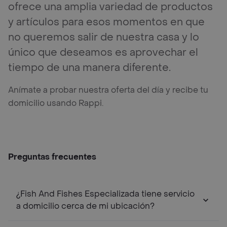
ofrece una amplia variedad de productos
y artículos para esos momentos en que
no queremos salir de nuestra casa y lo
único que deseamos es aprovechar el
tiempo de una manera diferente.
Anímate a probar nuestra oferta del día y recibe tu
domicilio usando Rappi.
Preguntas frecuentes
¿Fish And Fishes Especializada tiene servicio
a domicilio cerca de mi ubicación?