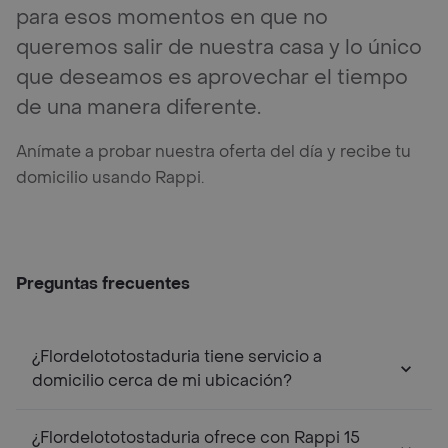
para esos momentos en que no
queremos salir de nuestra casa y lo único
que deseamos es aprovechar el tiempo
de una manera diferente.
Anímate a probar nuestra oferta del día y recibe tu
domicilio usando Rappi.
Preguntas frecuentes
¿Flordelototostaduria tiene servicio a
domicilio cerca de mi ubicación?
¿Flordelototostaduria ofrece con Rappi 15