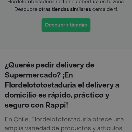
Flordelototostaduria no tiene cobertura en tu zona.
Descubre
otras tiendas similares
cerca de ti.
Descubrir tiendas
¿Querés pedir delivery de
Supermercado? ¡En
Flordelototostaduria el delivery a
domicilio es rápido, práctico y
seguro con Rappi!
En Chile, Flordelototostaduria ofrece una
amplia variedad de productos y artículos