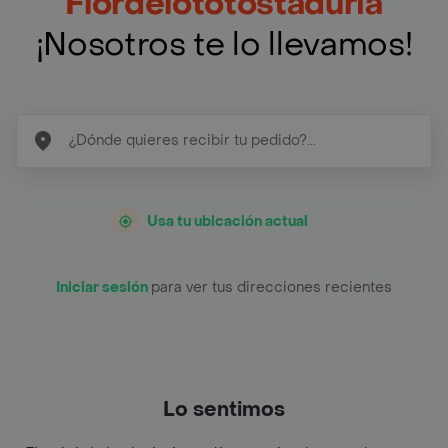
Flordelototostaduria
¡Nosotros te lo llevamos!
Usa tu ubicación actual
Iniciar sesión
para ver tus direcciones recientes
Lo sentimos