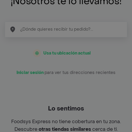
¡Nosotros te lo llevamos!
Usa tu ubicación actual
Iniciar sesión
para ver tus direcciones recientes
Lo sentimos
Foodsys Express no tiene cobertura en tu zona.
Descubre
otras tiendas similares
cerca de ti.