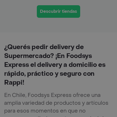
Descubrir tiendas
¿Querés pedir delivery de
Supermercado? ¡En Foodsys
Express el delivery a domicilio es
rápido, práctico y seguro con
Rappi!
En Chile, Foodsys Express ofrece una
amplia variedad de productos y artículos
para esos momentos en que no