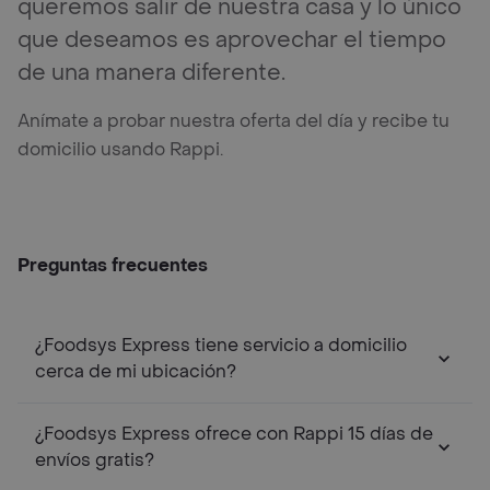
queremos salir de nuestra casa y lo único
que deseamos es aprovechar el tiempo
de una manera diferente.
Anímate a probar nuestra oferta del día y recibe tu
domicilio usando Rappi.
Preguntas frecuentes
¿Foodsys Express tiene servicio a domicilio
cerca de mi ubicación?
¿Foodsys Express ofrece con Rappi 15 días de
envíos gratis?