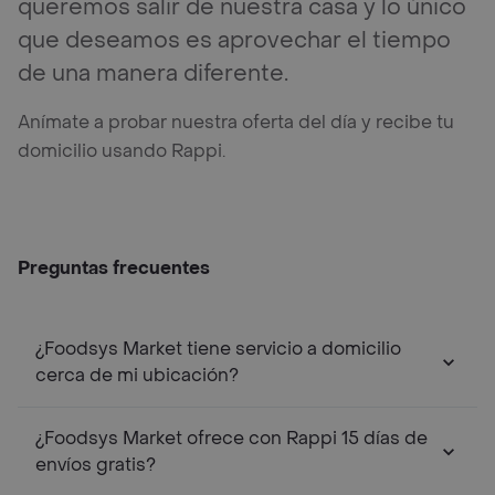
queremos salir de nuestra casa y lo único
que deseamos es aprovechar el tiempo
de una manera diferente.
Anímate a probar nuestra oferta del día y recibe tu
domicilio usando Rappi.
Preguntas frecuentes
¿Foodsys Market tiene servicio a domicilio
cerca de mi ubicación?
¿Foodsys Market ofrece con Rappi 15 días de
envíos gratis?