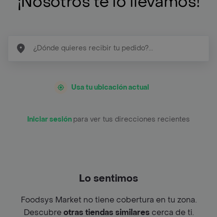
¡Nosotros te lo llevamos!
Usa tu ubicación actual
Iniciar sesión
para ver tus direcciones recientes
Lo sentimos
Foodsys Market no tiene cobertura en tu zona.
Descubre
otras tiendas similares
cerca de ti.