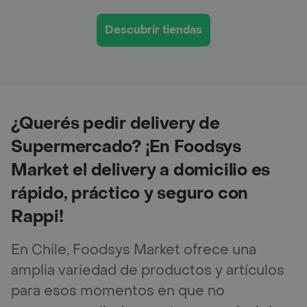
Descubrir tiendas
¿Querés pedir delivery de
Supermercado? ¡En Foodsys
Market el delivery a domicilio es
rápido, práctico y seguro con
Rappi!
En Chile, Foodsys Market ofrece una
amplia variedad de productos y artículos
para esos momentos en que no