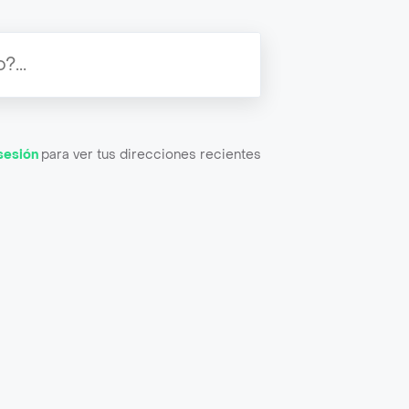
 sesión
para ver tus direcciones recientes