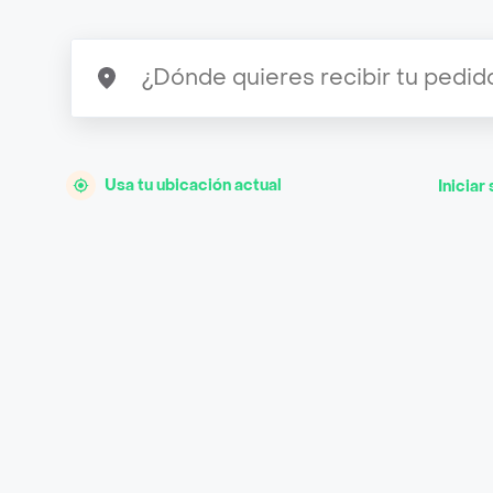
Usa tu ubicación actual
Iniciar