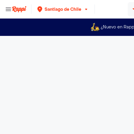
Santiago de Chile
¿Nuevo en Rapp