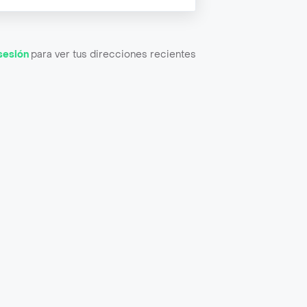
 sesión
para ver tus direcciones recientes