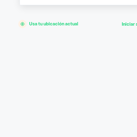
Usa tu ubicación actual
Iniciar